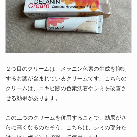
２つ目のクリームは、メラニン色素の生成を抑制
するお薬が含まれているクリームです。こちらの
クリームは、ニキビ跡の色素沈着やシミを改善さ
せる効果があります。
この二つのクリームを併用することで、効果がさ
らに高くなるのだそう。こちらは、シミの部分だ