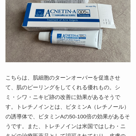
こちらは、肌細胞のターンオーバーを促進させ
て、肌のピーリングをしてくれる優れもの。シ
ミ・シワ・ニキビ跡の改善に効果があるそうで
す。トレチノインとは、ビタミンA（レチノール）
の誘導体で、ビタミンAの50-100倍の効果があるそ
うです。また、トレチノインは米国ではしわ・ニ