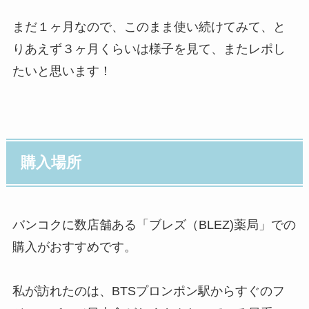
まだ１ヶ月なので、このまま使い続けてみて、と
りあえず３ヶ月くらいは様子を見て、またレポし
たいと思います！
購入場所
バンコクに数店舗ある「ブレズ（BLEZ)薬局」での
購入がおすすめです。
私が訪れたのは、BTSプロンポン駅からすぐのフ