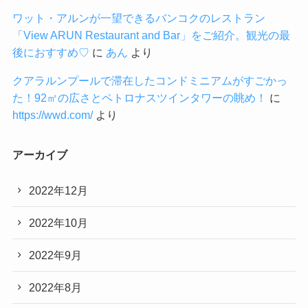
ワット・アルンが一望できるバンコクのレストラン
「View ARUN Restaurant and Bar」をご紹介。観光の最
後におすすめ♡
に
あん
より
クアラルンプールで滞在したコンドミニアムがすごかっ
た！92㎡の広さとペトロナスツインタワーの眺め！
に
https://wwd.com/
より
アーカイブ
2022年12月
2022年10月
2022年9月
2022年8月