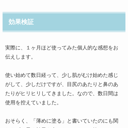
効果検証
実際に、１ヶ月ほど使ってみた個人的な感想をお
伝えします。
使い始めて数日経って、少し肌がむけ始めた感じ
がして、少しだけですが、目尻のあたりと鼻のあ
たりがヒリヒリしてきました。なので、数日間は
使用を控えていました。
おそらく、「薄めに塗る」と書いていたのにも関