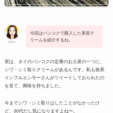
今回はバンコクで購入した美容ク
リームを紹介するね。
かおり
実は、タイのバンコクの定番のお土産の一つに、
シワ・シミ取りクリームがあるんです。私も旅系
インフルエンサーさんがツイートしておられたの
を見て、興味を持ちました。
今までシワ・シミ取りはしたことがなかったけ
ど、30代だし気になりますよね〜。