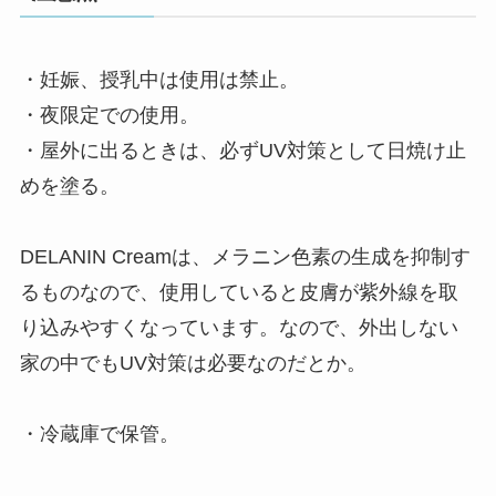
・妊娠、授乳中は使用は禁止。
・夜限定での使用。
・屋外に出るときは、必ずUV対策として日焼け止
めを塗る。
DELANIN Creamは、メラニン色素の生成を抑制す
るものなので、使用していると皮膚が紫外線を取
り込みやすくなっています。なので、外出しない
家の中でもUV対策は必要なのだとか。
・冷蔵庫で保管。