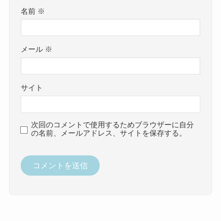
名前
※
メール
※
サイト
次回のコメントで使用するためブラウザーに自分
の名前、メールアドレス、サイトを保存する。