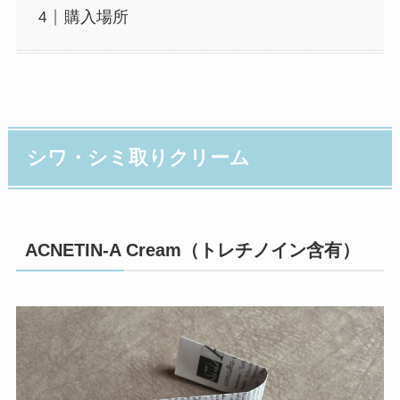
購入場所
シワ・シミ取りクリーム
ACNETIN-A Cream（トレチノイン含有）