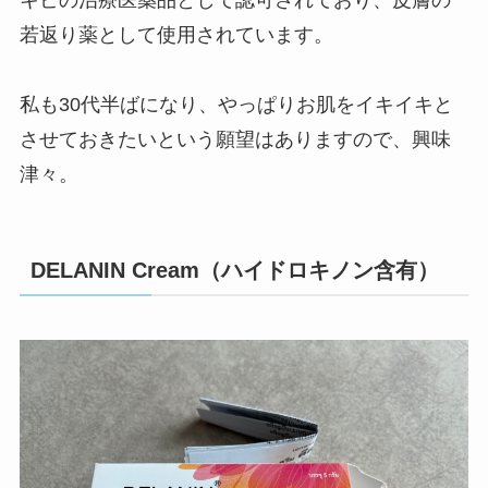
キビの治療医薬品として認可されており、皮膚の
若返り薬として使用されています。
私も30代半ばになり、やっぱりお肌をイキイキと
させておきたいという願望はありますので、興味
津々。
DELANIN Cream（ハイドロキノン含有）