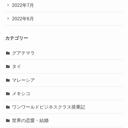
2022年7月
2022年6月
カテゴリー
グアテマラ
タイ
マレーシア
メキシコ
ワンワールドビジネスクラス搭乗記
世界の恋愛・結婚