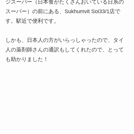
ジスーパー（日本食がたくさんおいている日系の
スーパー）の前にある、Sukhumvit Soi33/1店で
す。駅近で便利です。
しかも、日本人の方がいらっしゃったので、タイ
人の薬剤師さんの通訳もしてくれたので、とって
も助かりました！