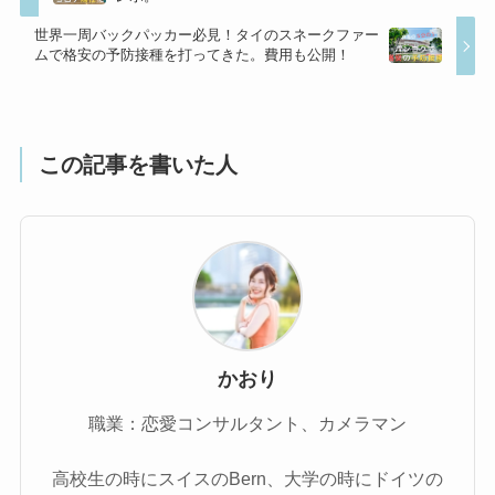
世界一周バックパッカー必見！タイのスネークファー
ムで格安の予防接種を打ってきた。費用も公開！
この記事を書いた人
かおり
職業：恋愛コンサルタント、カメラマン
高校生の時にスイスのBern、大学の時にドイツの