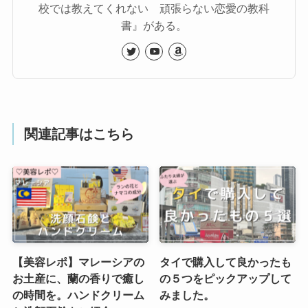
校では教えてくれない 頑張らない恋愛の教科
書』がある。
関連記事はこちら
【美容レポ】マレーシアの
タイで購入して良かったも
お土産に、蘭の香りで癒し
の５つをピックアップして
の時間を。ハンドクリーム
みました。