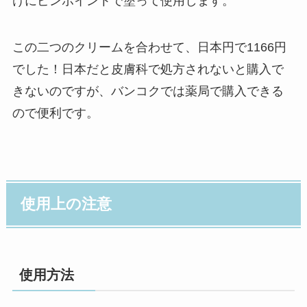
けにピンポイントで塗って使用します。
この二つのクリームを合わせて、日本円で1166円
でした！日本だと皮膚科で処方されないと購入で
きないのですが、バンコクでは薬局で購入できる
ので便利です。
使用上の注意
使用方法