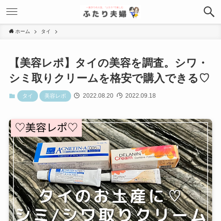
ホーム
タイ
【美容レポ】タイの美容を調査。シワ・
シミ取りクリームを格安で購入できる♡
2022.08.20
2022.09.18
タイ
美容レポ