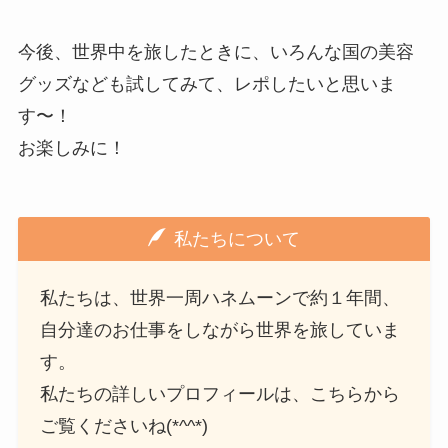
今後、世界中を旅したときに、いろんな国の美容
グッズなども試してみて、レポしたいと思いま
す〜！
お楽しみに！
私たちについて
私たちは、世界一周ハネムーンで約１年間、
自分達のお仕事をしながら世界を旅していま
す。
私たちの詳しいプロフィールは、こちらから
ご覧くださいね(*^^*)