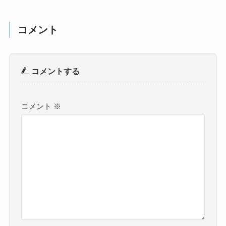
コメント
コメントする
コメント
※