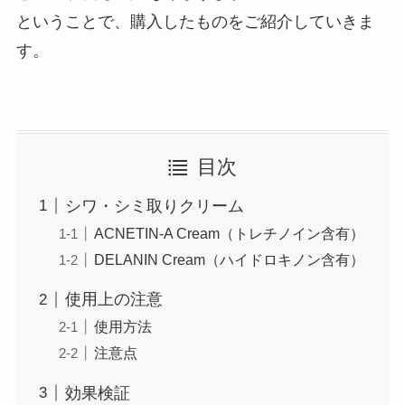
ということで、購入したものをご紹介していきま
す。
目次
シワ・シミ取りクリーム
ACNETIN-A Cream（トレチノイン含有）
DELANIN Cream（ハイドロキノン含有）
使用上の注意
使用方法
注意点
効果検証