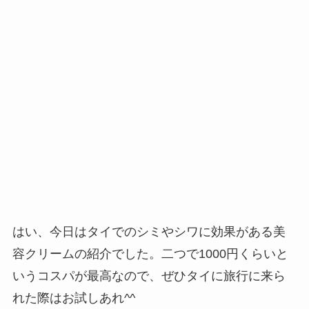
はい、今日はタイでのシミやシワに効果がある美
容クリームの紹介でした。二つで1000円くらいと
いうコスパが最高なので、ぜひタイに旅行に来ら
れた際はお試しあれ^^