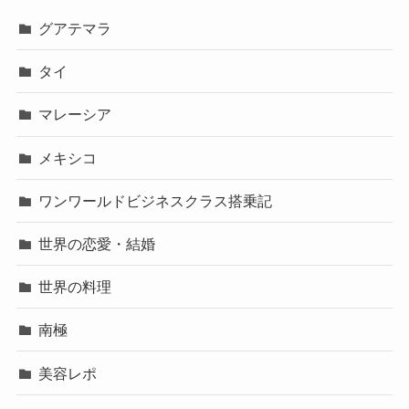
グアテマラ
タイ
マレーシア
メキシコ
ワンワールドビジネスクラス搭乗記
世界の恋愛・結婚
世界の料理
南極
美容レポ