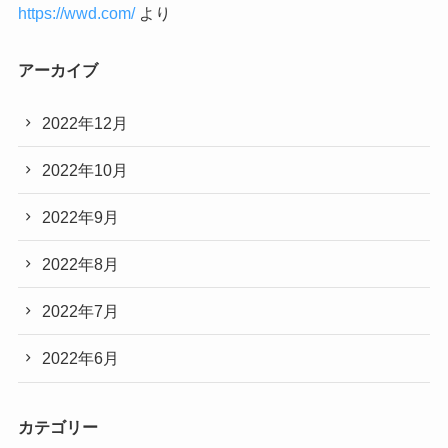
https://wwd.com/
より
アーカイブ
2022年12月
2022年10月
2022年9月
2022年8月
2022年7月
2022年6月
カテゴリー