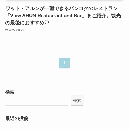
ワット・アルンが一望できるバンコクのレストラン
「View ARUN Restaurant and Bar」をご紹介。観光
の最後におすすめ♡
2022.09.22
1
検索
検索
最近の投稿