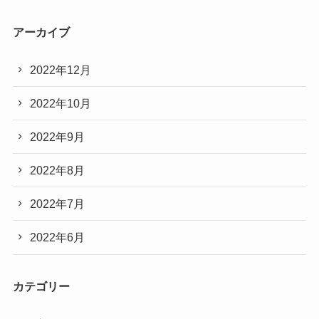
アーカイブ
2022年12月
2022年10月
2022年9月
2022年8月
2022年7月
2022年6月
カテゴリー