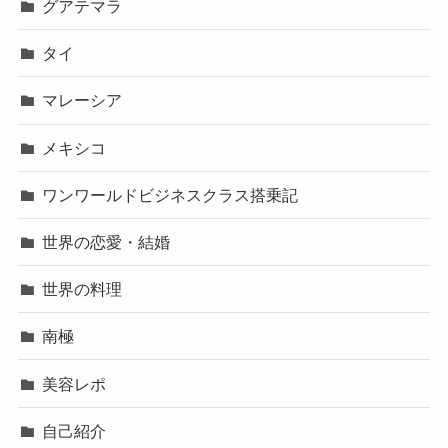
グアテマラ
タイ
マレーシア
メキシコ
ワンワールドビジネスクラス搭乗記
世界の恋愛・結婚
世界の料理
南極
美容レポ
自己紹介