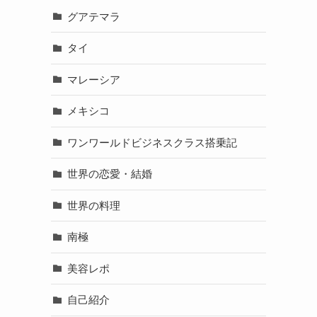
グアテマラ
タイ
マレーシア
メキシコ
ワンワールドビジネスクラス搭乗記
世界の恋愛・結婚
世界の料理
南極
美容レポ
自己紹介