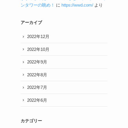
ンタワーの眺め！
に
https://wwd.com/
より
アーカイブ
2022年12月
2022年10月
2022年9月
2022年8月
2022年7月
2022年6月
カテゴリー